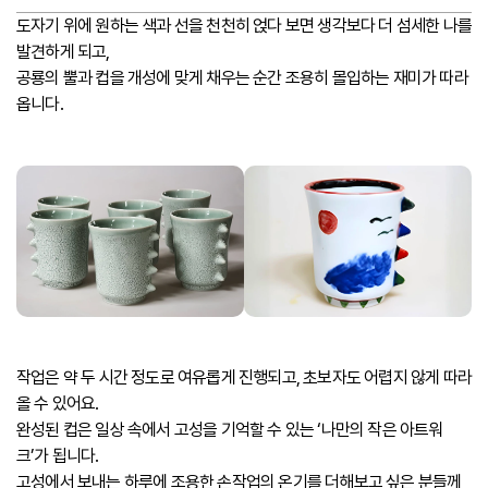
도자기 위에 원하는 색과 선을 천천히 얹다 보면 생각보다 더 섬세한 나를
발견하게 되고,
공룡의 뿔과 컵을 개성에 맞게 채우는 순간 조용히 몰입하는 재미가 따라
옵니다.
작업은 약 두 시간 정도로 여유롭게 진행되고, 초보자도 어렵지 않게 따라
올 수 있어요.
완성된 컵은 일상 속에서 고성을 기억할 수 있는 ‘나만의 작은 아트워
크’가 됩니다.
고성에서 보내는 하루에 조용한 손작업의 온기를 더해보고 싶은 분들께