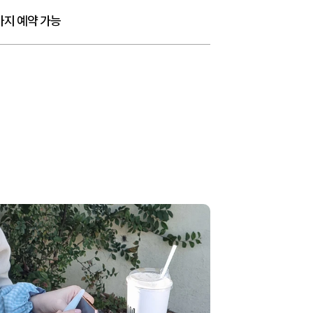
까지 예약 가능