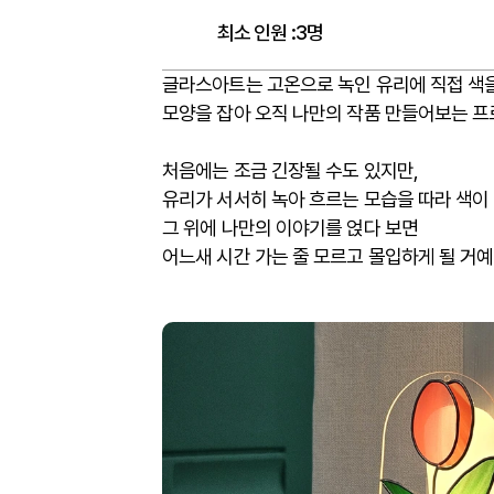
최소 인원
:
3명
글라스아트는 고온으로 녹인 유리에 직접 색을
모양을 잡아 오직 나만의 작품 만들어보는 
처음에는 조금 긴장될 수도 있지만,
유리가 서서히 녹아 흐르는 모습을 따라 색이
그 위에 나만의 이야기를 얹다 보면
어느새 시간 가는 줄 모르고 몰입하게 될 거