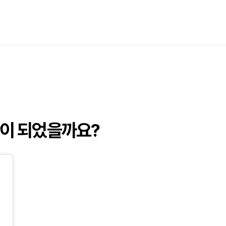
이 되었을까요?