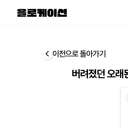
이전으로 돌아가기
버려졌던 오래