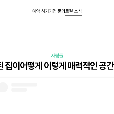
예약 하기
기업 문의
로컬 소식
사람들
된 집이어떻게 이렇게 매력적인 공간