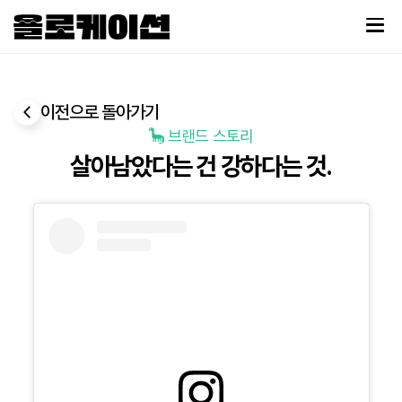
이전으로 돌아가기
🦕 브랜드 스토리
살아남았다는 건 강하다는 것.